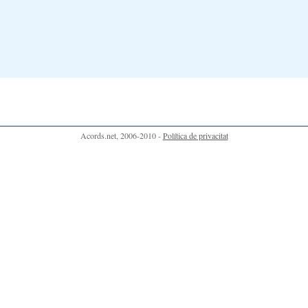
Acords.net, 2006-2010 -
Política de privacitat