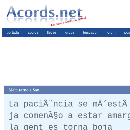
portada
acords
lletres
grups
buscador
fòrum
pos
Me'n torno a Sau
La paciÃ¨ncia se mÂ´est
ja comenÃ§o a estar amar
la gent es torna boja