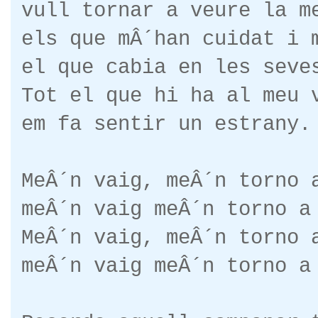
vull tornar a veure la m
els que mÂ´han cuidat i 
el que cabia en les seve
Tot el que hi ha al meu 
em fa sentir un estrany.
MeÂ´n vaig, meÂ´n torno 
meÂ´n vaig meÂ´n torno a
MeÂ´n vaig, meÂ´n torno 
meÂ´n vaig meÂ´n torno a