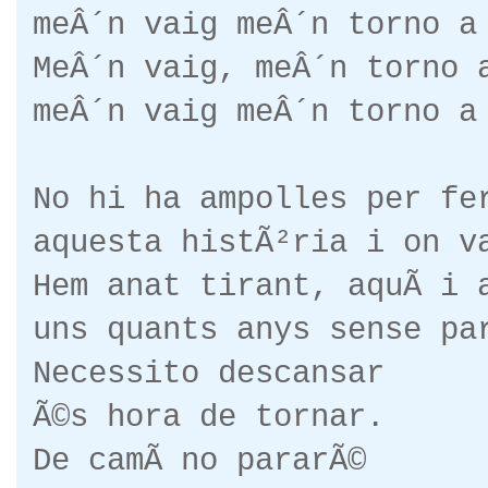
meÂ´n vaig meÂ´n torno a
MeÂ´n vaig, meÂ´n torno 
meÂ´n vaig meÂ´n torno a
No hi ha ampolles per fe
aquesta histÃ²ria i on v
Hem anat tirant, aquÃ­ i
uns quants anys sense pa
Necessito descansar
Ã©s hora de tornar.
De camÃ­ no pararÃ©